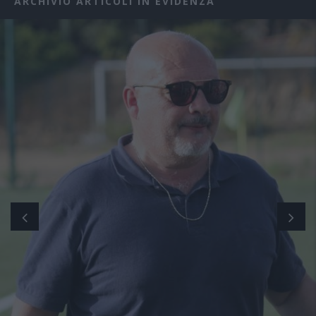
ARCHIVIO ARTICOLI IN EVIDENZA