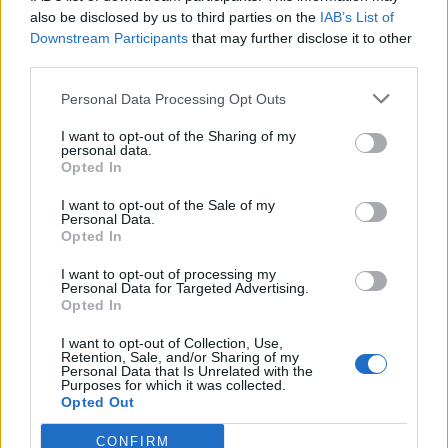
also be disclosed by us to third parties on the
IAB’s List of
Downstream Participants
that may further disclose it to other
third parties.
Personal Data Processing Opt Outs
I want to opt-out of the Sharing of my
personal data.
Opted In
I want to opt-out of the Sale of my
Personal Data.
Opted In
I want to opt-out of processing my
Personal Data for Targeted Advertising.
Opted In
I want to opt-out of Collection, Use,
Retention, Sale, and/or Sharing of my
Personal Data that Is Unrelated with the
Purposes for which it was collected.
Opted Out
CONFIRM