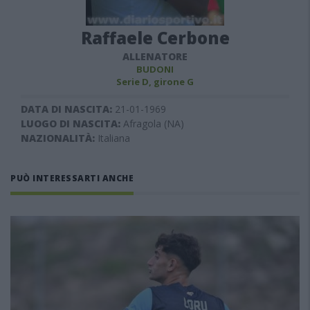
Raffaele Cerbone
ALLENATORE
BUDONI
Serie D, girone G
DATA DI NASCITA:
21-01-1969
LUOGO DI NASCITA:
Afragola (NA)
NAZIONALITÀ:
Italiana
PUÒ INTERESSARTI ANCHE