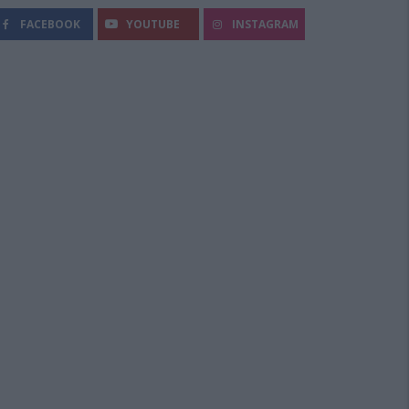
FACEBOOK
YOUTUBE
INSTAGRAM