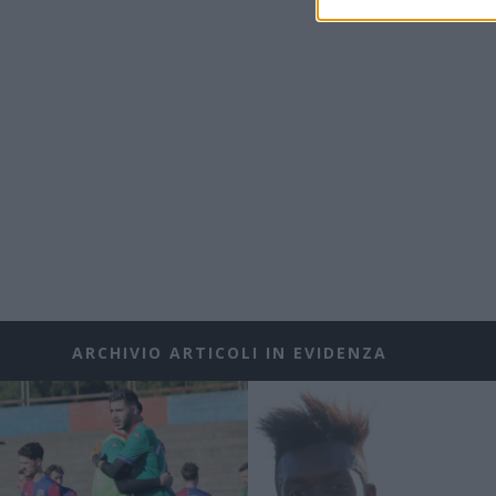
ARCHIVIO ARTICOLI IN EVIDENZA