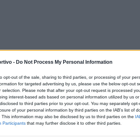
rtivo -
Do Not Process My Personal Information
to opt-out of the sale, sharing to third parties, or processing of your per
formation for targeted advertising by us, please use the below opt-out s
P
r selection. Please note that after your opt-out request is processed y
eing interest-based ads based on personal information utilized by us or
disclosed to third parties prior to your opt-out. You may separately opt-
losure of your personal information by third parties on the IAB’s list of
. This information may also be disclosed by us to third parties on the
IA
Participants
that may further disclose it to other third parties.