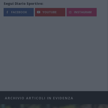
Segui Diario Sportivo:
FACEBOOK
YOUTUBE
INSTAGRAM
ARCHIVIO ARTICOLI IN EVIDENZA