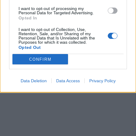
I want to opt-out of processing my
Personal Data for Targeted Advertising.
Opted In
I want to opt-out of Collection, Use,
Retention, Sale, and/or Sharing of my
Personal Data that Is Unrelated with the
Purposes for which it was collected.
Opted Out
CONFIRM
Data Deletion
Data Access
Privacy Policy