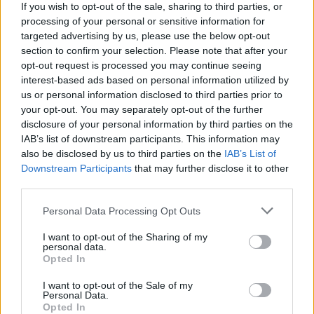
If you wish to opt-out of the sale, sharing to third parties, or
processing of your personal or sensitive information for
targeted advertising by us, please use the below opt-out
section to confirm your selection. Please note that after your
opt-out request is processed you may continue seeing
interest-based ads based on personal information utilized by
us or personal information disclosed to third parties prior to
your opt-out. You may separately opt-out of the further
CAPTCHA
disclosure of your personal information by third parties on the
IAB’s list of downstream participants. This information may
also be disclosed by us to third parties on the
IAB’s List of
COSA C'È SCRITTO NELL'IMMAGINE?
Downstream Participants
that may further disclose it to other
third parties.
Inserire i caratteri mostrati nell'immagine.
Personal Data Processing Opt Outs
I want to opt-out of the Sharing of my
personal data.
Opted In
I want to opt-out of the Sale of my
Personal Data.
Opted In