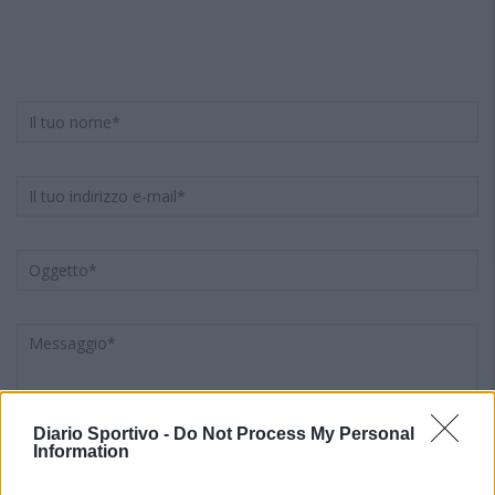
Diario Sportivo -
Do Not Process My Personal
Information