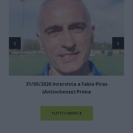
31/05/2026 Intervista a Fabio Piras
(Antiochense) Prima
TUTTI I VIDEO