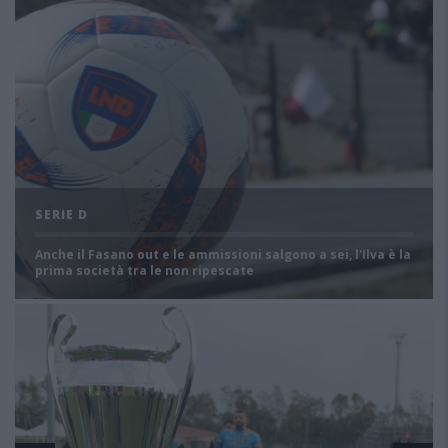
SERIE D
Anche il Fasano out e le ammissioni salgono a sei, l'Ilva è la
prima società tra le non ripescate