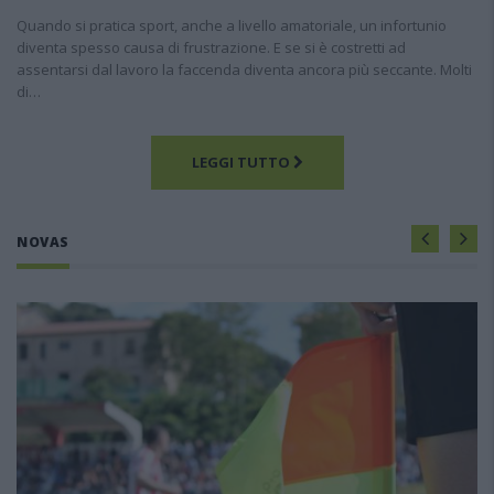
Quando si pratica sport, anche a livello amatoriale, un infortunio
diventa spesso causa di frustrazione. E se si è costretti ad
assentarsi dal lavoro la faccenda diventa ancora più seccante. Molti
di…
LEGGI TUTTO
NOVAS