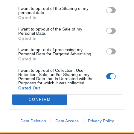
Segui Diario Sportivo:
I want to opt-out of the Sharing of my
personal data.
FACEBOOK
YOUTUBE
INSTAGRAM
Opted In
I want to opt-out of the Sale of my
Personal Data.
Opted In
I want to opt-out of processing my
Personal Data for Targeted Advertising.
Opted In
I want to opt-out of Collection, Use,
Retention, Sale, and/or Sharing of my
Personal Data that Is Unrelated with the
Purposes for which it was collected.
Opted Out
CONFIRM
Data Deletion
Data Access
Privacy Policy