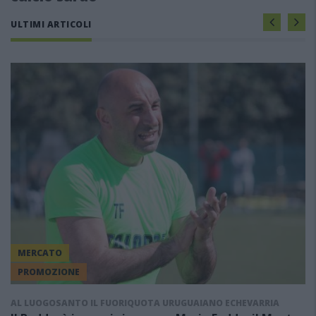
ULTIMI ARTICOLI
MERCATO
PROMOZIONE
AL LUOGOSANTO IL FUORIQUOTA URUGUAIANO ECHEVARRIA