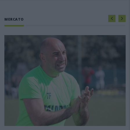
MERCATO