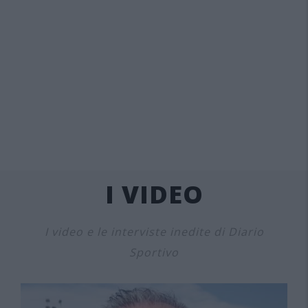
I VIDEO
I video e le interviste inedite di Diario
Sportivo