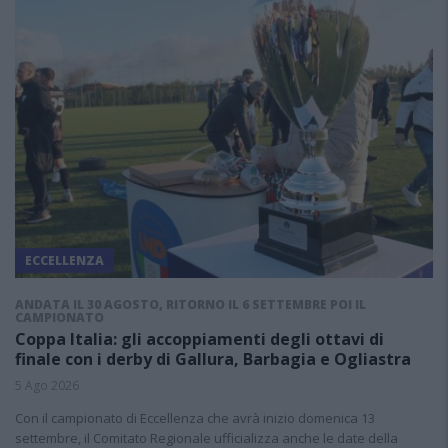
ECCELLENZA
ANDATA IL 30 AGOSTO, RITORNO IL 6 SETTEMBRE POI IL
CAMPIONATO
Coppa Italia: gli accoppiamenti degli ottavi di
finale con i derby di Gallura, Barbagia e Ogliastra
5 Ago 2026
Con il campionato di Eccellenza che avrà inizio domenica 13
settembre, il Comitato Regionale ufficializza anche le date della