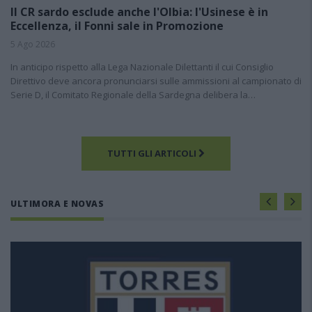
Il CR sardo esclude anche l'Olbia: l'Usinese è in
Eccellenza, il Fonni sale in Promozione
5 Ago 2026
In anticipo rispetto alla Lega Nazionale Dilettanti il cui Consiglio
Direttivo deve ancora pronunciarsi sulle ammissioni al campionato di
Serie D, il Comitato Regionale della Sardegna delibera la…
TUTTI GLI ARTICOLI
ULTIMORA E NOVAS