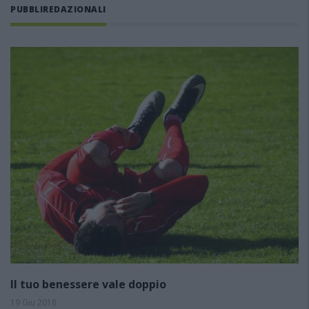
PUBBLIREDAZIONALI
Il tuo benessere vale doppio
19 Giu 2018