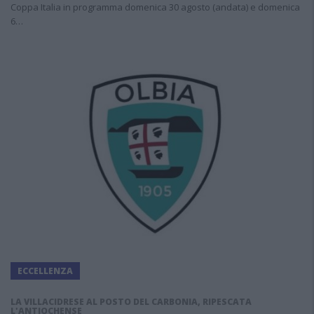
Coppa Italia in programma domenica 30 agosto (andata) e domenica
6…
ECCELLENZA
LA VILLACIDRESE AL POSTO DEL CARBONIA, RIPESCATA
L'ANTIOCHENSE