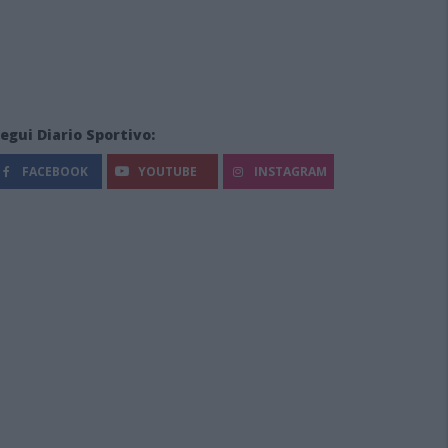
egui Diario Sportivo:
FACEBOOK
YOUTUBE
INSTAGRAM