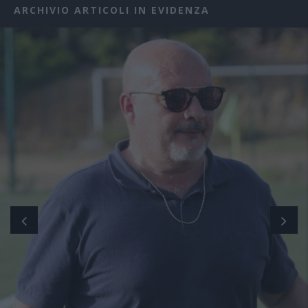
ARCHIVIO ARTICOLI IN EVIDENZA