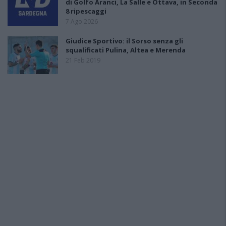
di Golfo Aranci, La Salle e Ottava, in Seconda
8 ripescaggi
7 Ago 2026
Giudice Sportivo: il Sorso senza gli
squalificati Pulina, Altea e Merenda
21 Feb 2019