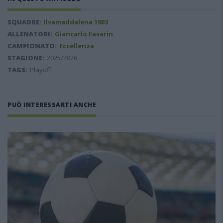
SQUADRE:
Ilvamaddalena 1903
ALLENATORI:
Giancarlo Favarin
CAMPIONATO:
Eccellenza
STAGIONE:
2025/2026
TAGS:
Playoff
PUÒ INTERESSARTI ANCHE