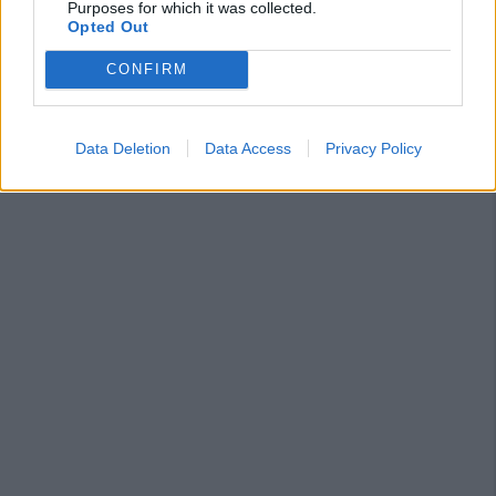
Purposes for which it was collected.
Opted Out
CONFIRM
Data Deletion
Data Access
Privacy Policy