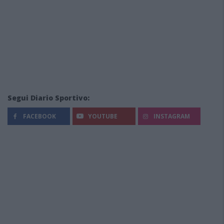
Segui Diario Sportivo:
FACEBOOK
YOUTUBE
INSTAGRAM