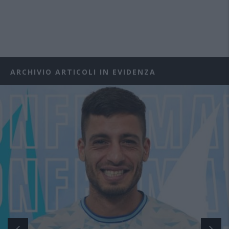
ARCHIVIO ARTICOLI IN EVIDENZA