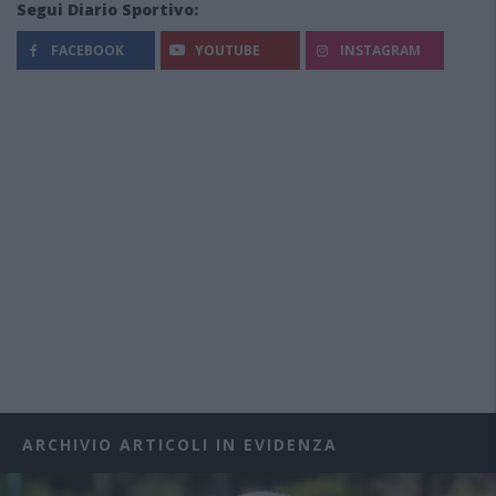
Segui Diario Sportivo:
FACEBOOK
YOUTUBE
INSTAGRAM
ARCHIVIO ARTICOLI IN EVIDENZA