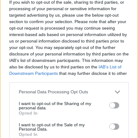
If you wish to opt-out of the sale, sharing to third parties, or
processing of your personal or sensitive information for
targeted advertising by us, please use the below opt-out
section to confirm your selection. Please note that after your
opt-out request is processed you may continue seeing
interest-based ads based on personal information utilized by
us or personal information disclosed to third parties prior to
your opt-out. You may separately opt-out of the further
disclosure of your personal information by third parties on the
IAB’s list of downstream participants. This information may
also be disclosed by us to third parties on the
IAB’s List of
Downstream Participants
that may further disclose it to other
third parties.
Personal Data Processing Opt Outs
I want to opt-out of the Sharing of my
personal data.
Opted In
I want to opt-out of the Sale of my
Personal Data.
Opted In