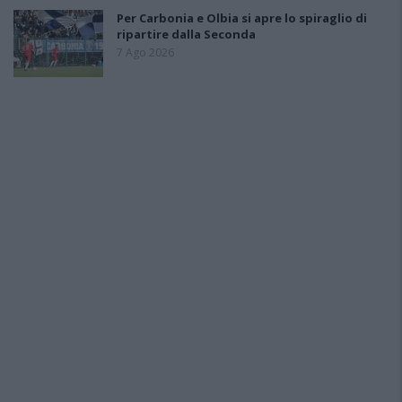
Per Carbonia e Olbia si apre lo spiraglio di
ripartire dalla Seconda
7 Ago 2026