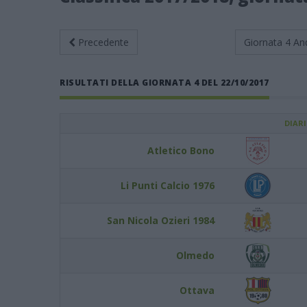
Precedente
Giornata 4
An
RISULTATI DELLA GIORNATA 4 DEL 22/10/2017
DIAR
Atletico Bono
Li Punti Calcio 1976
San Nicola Ozieri 1984
Olmedo
Ottava