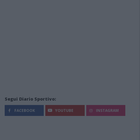
Segui Diario Sportivo:
FACEBOOK
YOUTUBE
INSTAGRAM