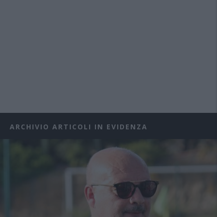
ARCHIVIO ARTICOLI IN EVIDENZA