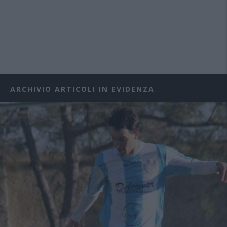
ARCHIVIO ARTICOLI IN EVIDENZA