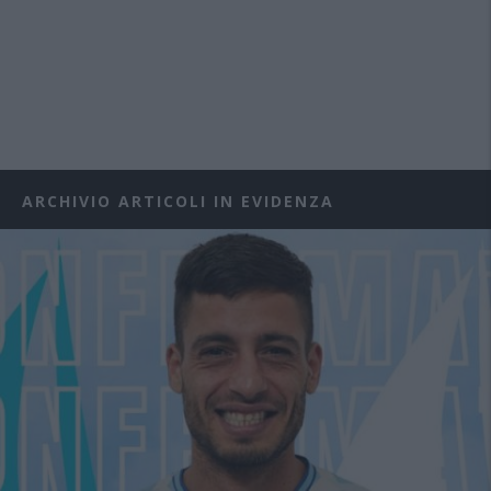
ARCHIVIO ARTICOLI IN EVIDENZA