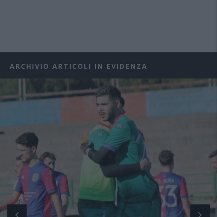
ARCHIVIO ARTICOLI IN EVIDENZA