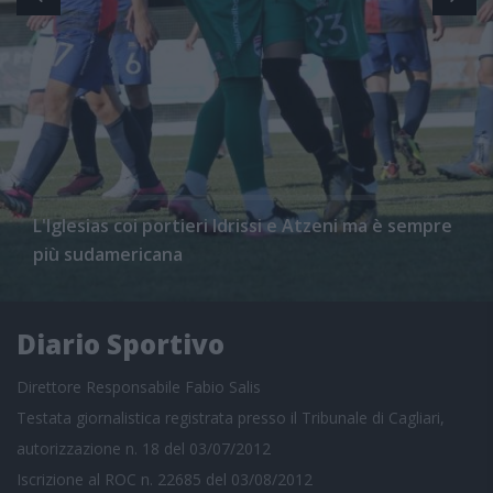
L'Iglesias coi portieri Idrissi e Atzeni ma è sempre
più sudamericana
Diario Sportivo
Direttore Responsabile Fabio Salis
Testata giornalistica registrata presso il Tribunale di Cagliari,
autorizzazione n. 18 del 03/07/2012
Iscrizione al ROC n. 22685 del 03/08/2012