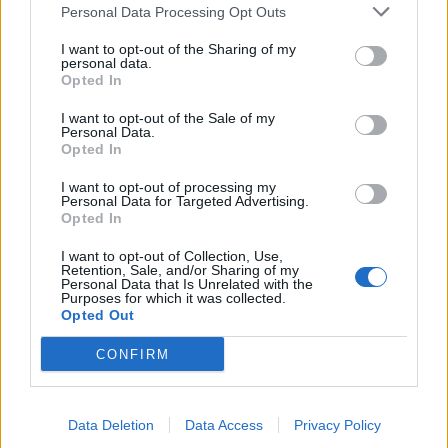
Personal Data Processing Opt Outs
I want to opt-out of the Sharing of my
personal data.
Opted In
I want to opt-out of the Sale of my
Personal Data.
Opted In
I want to opt-out of processing my
Personal Data for Targeted Advertising.
Opted In
I want to opt-out of Collection, Use,
Retention, Sale, and/or Sharing of my
Personal Data that Is Unrelated with the
Purposes for which it was collected.
Opted Out
Segui Diario Sportivo:
CONFIRM
FACEBOOK
YOUTUBE
INSTAGRAM
Data Deletion
Data Access
Privacy Policy