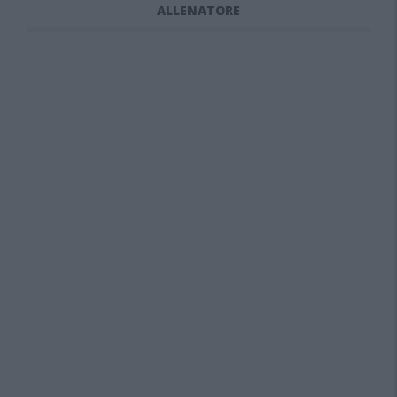
ALLENATORE