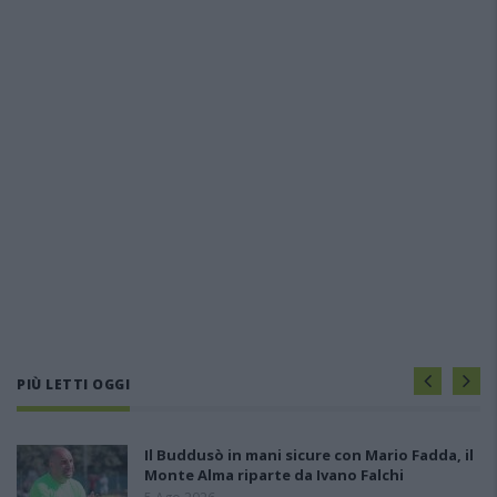
PIÙ LETTI OGGI
Il Buddusò in mani sicure con Mario Fadda, il
Monte Alma riparte da Ivano Falchi