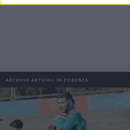
ARCHIVIO ARTICOLI IN EVIDENZA