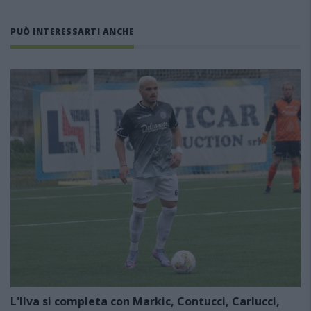
PUÒ INTERESSARTI ANCHE
L'Ilva si completa con Markic, Contucci, Carlucci,