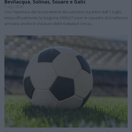
Bevilacqua, Solinas, Souare e Galic
7 Ago 2026
Con l'apertura dei tesseramenti dei calciatori a partire dall'1 luglio,
inizia ufficialmente la stagione 2026-27 e per le squadre di Eccellenza
arrivano anche le chiusure delle trattative con la…