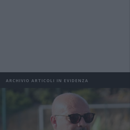
ARCHIVIO ARTICOLI IN EVIDENZA