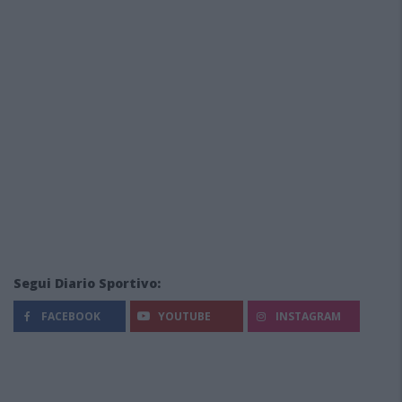
Segui Diario Sportivo:
FACEBOOK
YOUTUBE
INSTAGRAM