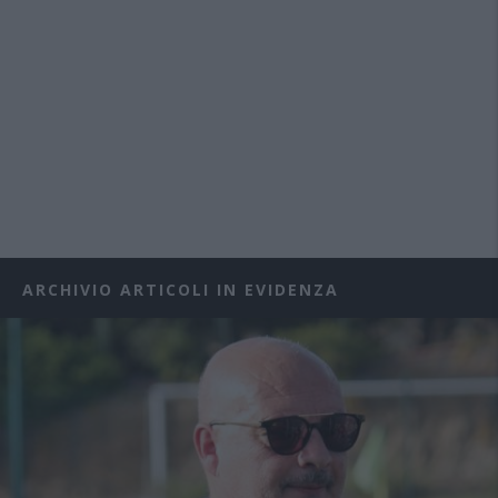
ARCHIVIO ARTICOLI IN EVIDENZA