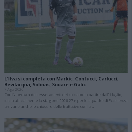
L'Ilva si completa con Markic, Contucci, Carlucci,
Bevilacqua, Solinas, Souare e Galic
7 Ago 2026
Con l'apertura dei tesseramenti dei calciatori a partire dall'1 luglio,
inizia ufficialmente la stagione 2026-27 e per le squadre di Eccellenza
arrivano anche le chiusure delle trattative con la…