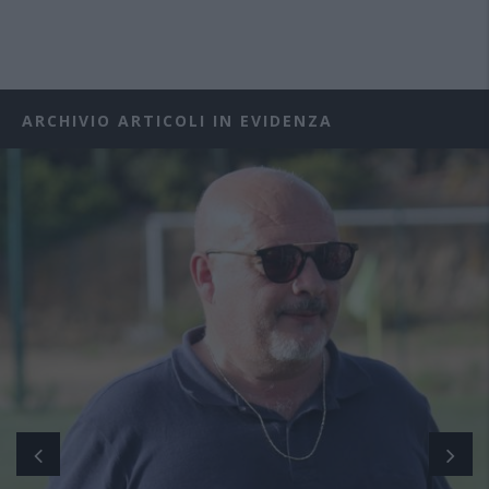
ARCHIVIO ARTICOLI IN EVIDENZA