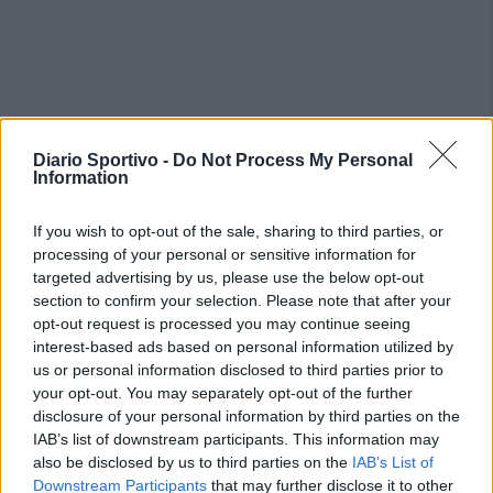
Diario Sportivo -
Do Not Process My Personal
Information
If you wish to opt-out of the sale, sharing to third parties, or
processing of your personal or sensitive information for
targeted advertising by us, please use the below opt-out
section to confirm your selection. Please note that after your
opt-out request is processed you may continue seeing
interest-based ads based on personal information utilized by
us or personal information disclosed to third parties prior to
your opt-out. You may separately opt-out of the further
disclosure of your personal information by third parties on the
IAB’s list of downstream participants. This information may
also be disclosed by us to third parties on the
IAB’s List of
PIÙ LETTI OGGI
Downstream Participants
that may further disclose it to other