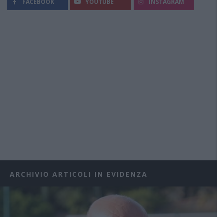
FACEBOOK
YOUTUBE
INSTAGRAM
ARCHIVIO ARTICOLI IN EVIDENZA