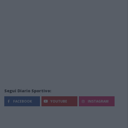
Segui Diario Sportivo:
FACEBOOK
YOUTUBE
INSTAGRAM