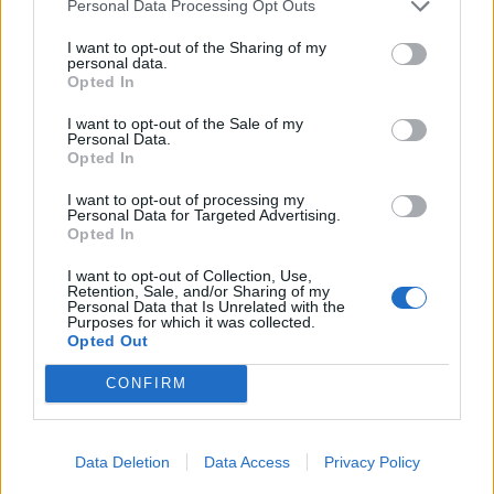
Personal Data Processing Opt Outs
I want to opt-out of the Sharing of my
personal data.
Opted In
I want to opt-out of the Sale of my
Personal Data.
Opted In
I want to opt-out of processing my
Personal Data for Targeted Advertising.
Opted In
I want to opt-out of Collection, Use,
Retention, Sale, and/or Sharing of my
Personal Data that Is Unrelated with the
Purposes for which it was collected.
Opted Out
CONFIRM
Data Deletion
Data Access
Privacy Policy