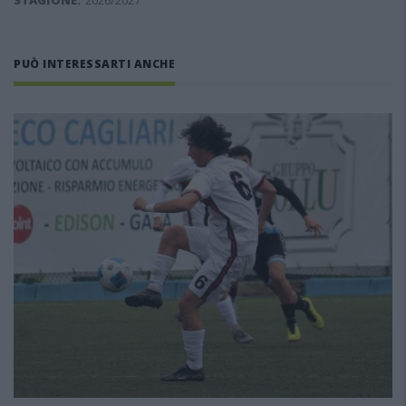
STAGIONE:
2026/2027
PUÒ INTERESSARTI ANCHE