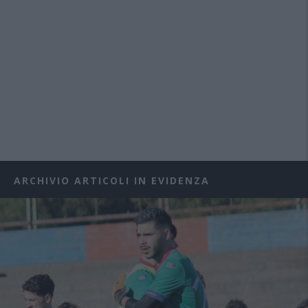
ARCHIVIO ARTICOLI IN EVIDENZA