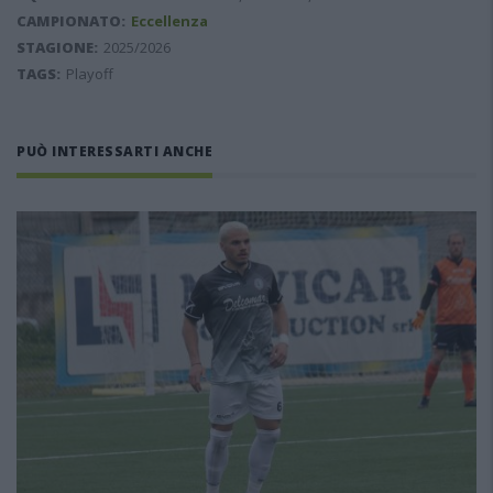
CAMPIONATO:
Eccellenza
STAGIONE:
2025/2026
TAGS:
Playoff
PUÒ INTERESSARTI ANCHE