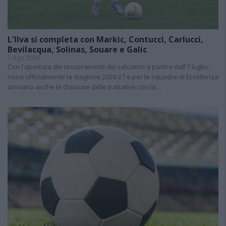
L'Ilva si completa con Markic, Contucci, Carlucci,
Bevilacqua, Solinas, Souare e Galic
7 Ago 2026
Con l'apertura dei tesseramenti dei calciatori a partire dall'1 luglio,
inizia ufficialmente la stagione 2026-27 e per le squadre di Eccellenza
arrivano anche le chiusure delle trattative con la…