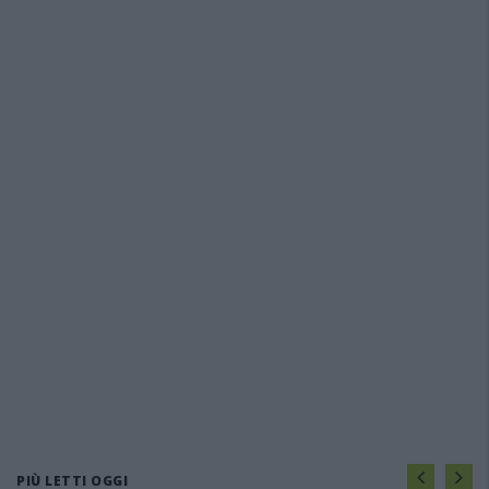
PIÙ LETTI OGGI