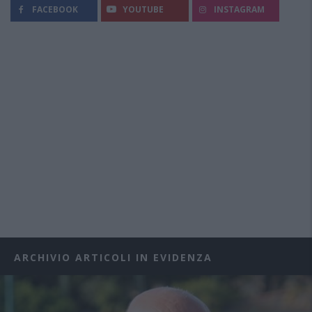
FACEBOOK
YOUTUBE
INSTAGRAM
ARCHIVIO ARTICOLI IN EVIDENZA