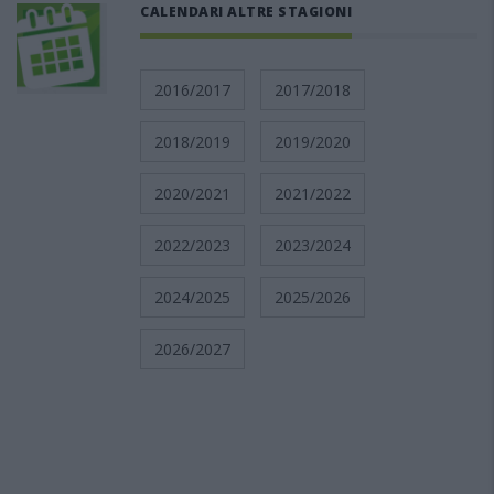
CALENDARI ALTRE STAGIONI
2016/2017
2017/2018
2018/2019
2019/2020
2020/2021
2021/2022
2022/2023
2023/2024
2024/2025
2025/2026
2026/2027