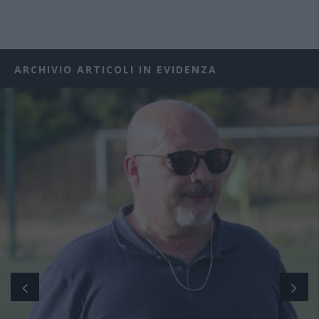
ARCHIVIO ARTICOLI IN EVIDENZA