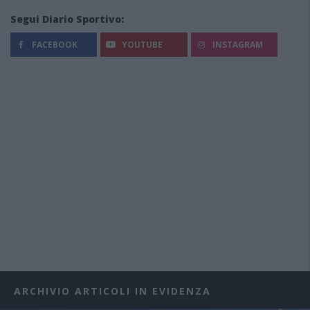
Segui Diario Sportivo:
FACEBOOK
YOUTUBE
INSTAGRAM
ARCHIVIO ARTICOLI IN EVIDENZA