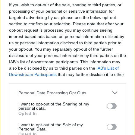
If you wish to opt-out of the sale, sharing to third parties, or
processing of your personal or sensitive information for
targeted advertising by us, please use the below opt-out
section to confirm your selection. Please note that after your
opt-out request is processed you may continue seeing
interest-based ads based on personal information utilized by
us or personal information disclosed to third parties prior to
your opt-out. You may separately opt-out of the further
disclosure of your personal information by third parties on the
IAB’s list of downstream participants. This information may
also be disclosed by us to third parties on the
IAB’s List of
Downstream Participants
that may further disclose it to other
third parties.
Personal Data Processing Opt Outs
I want to opt-out of the Sharing of my
personal data.
Opted In
I want to opt-out of the Sale of my
Personal Data.
Opted In