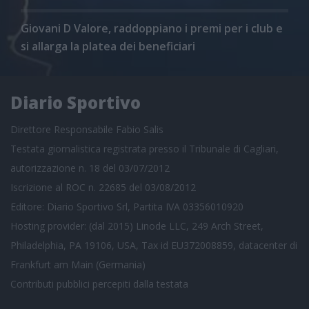
Giovani D Valore, raddoppiano i premi per i club e
si allarga la platea dei beneficiari
Diario Sportivo
Direttore Responsabile Fabio Salis
Testata giornalistica registrata presso il Tribunale di Cagliari,
autorizzazione n. 18 del 03/07/2012
Iscrizione al ROC n. 22685 del 03/08/2012
Editore: Diario Sportivo Srl, Partita IVA 03356010920
Hosting provider: (dal 2015) Linode LLC, 249 Arch Street,
Philadelphia, PA 19106, USA, Tax id EU372008859, datacenter di
Frankfurt am Main (Germania)
Contributi pubblici
percepiti dalla testata