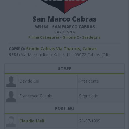
San Marco Cabras
943184
-
SAN MARCO CABRAS
SARDEGNA
Prima Categoria - Girone C - Sardegna
CAMPO:
Stadio Cabras Via Tharros, Cabras
SEDE:
Via Massimiliano Kolbe, 11 - 09072 Cabras (OR)
STAFF
Davide Loi
Presidente
Francesco Casula
Segretario
PORTIERI
Claudio Meli
21-07-1999