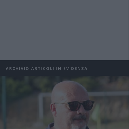
ARCHIVIO ARTICOLI IN EVIDENZA