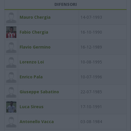
DIFENSORI
Mauro Chergia
14-07-1993
Fabio Chergia
16-10-1990
Flavio Germino
16-12-1989
Lorenzo Loi
10-08-1995
Enrico Pala
10-07-1996
Giuseppe Sabatino
22-07-1985
Luca Sireus
17-10-1991
Antonello Vacca
03-08-1984