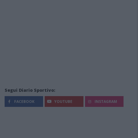
Segui Diario Sportivo:
FACEBOOK
YOUTUBE
INSTAGRAM