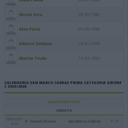
Nicola Orru
09-05-1986
Alex Pistis
01-09-1996
Alberto Simbula
18-01-1999
Mattia Trudu
13-03-1993
CALENDARIO SAN MARCO CABRAS PRIMA CATEGORIA GIRONE
C 2025/2026
DIARIOSPORTIVO.IT
ANDATA
28/09/2025
Fanum Orosei
San Marco Cabras
1 - 1
16:00