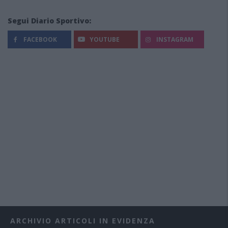
Segui Diario Sportivo:
FACEBOOK
YOUTUBE
INSTAGRAM
ARCHIVIO ARTICOLI IN EVIDENZA