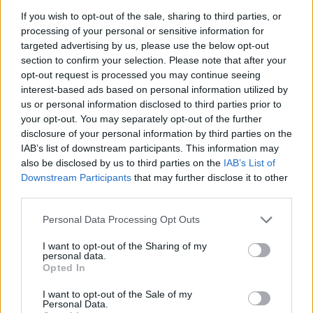
If you wish to opt-out of the sale, sharing to third parties, or
processing of your personal or sensitive information for
targeted advertising by us, please use the below opt-out
section to confirm your selection. Please note that after your
opt-out request is processed you may continue seeing
interest-based ads based on personal information utilized by
us or personal information disclosed to third parties prior to
your opt-out. You may separately opt-out of the further
disclosure of your personal information by third parties on the
IAB’s list of downstream participants. This information may
also be disclosed by us to third parties on the
IAB’s List of
Downstream Participants
that may further disclose it to other
third parties.
Personal Data Processing Opt Outs
I want to opt-out of the Sharing of my
personal data.
Opted In
I want to opt-out of the Sale of my
Personal Data.