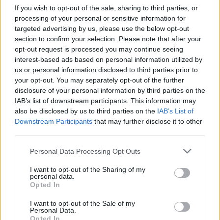
If you wish to opt-out of the sale, sharing to third parties, or
processing of your personal or sensitive information for
targeted advertising by us, please use the below opt-out
section to confirm your selection. Please note that after your
opt-out request is processed you may continue seeing
interest-based ads based on personal information utilized by
us or personal information disclosed to third parties prior to
your opt-out. You may separately opt-out of the further
disclosure of your personal information by third parties on the
IAB’s list of downstream participants. This information may
also be disclosed by us to third parties on the
IAB’s List of
Downstream Participants
that may further disclose it to other
third parties.
Personal Data Processing Opt Outs
I want to opt-out of the Sharing of my
personal data.
Opted In
I want to opt-out of the Sale of my
Personal Data.
Opted In