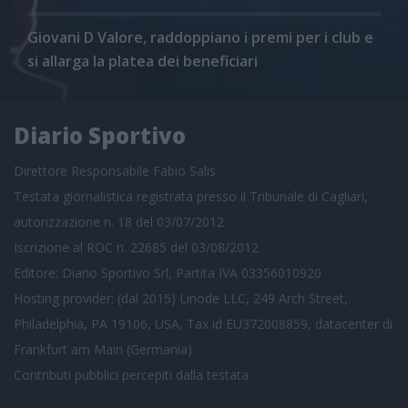
Giovani D Valore, raddoppiano i premi per i club e
si allarga la platea dei beneficiari
Diario Sportivo
Direttore Responsabile Fabio Salis
Testata giornalistica registrata presso il Tribunale di Cagliari,
autorizzazione n. 18 del 03/07/2012
Iscrizione al ROC n. 22685 del 03/08/2012
Editore: Diario Sportivo Srl, Partita IVA 03356010920
Hosting provider: (dal 2015) Linode LLC, 249 Arch Street,
Philadelphia, PA 19106, USA, Tax id EU372008859, datacenter di
Frankfurt am Main (Germania)
Contributi pubblici
percepiti dalla testata