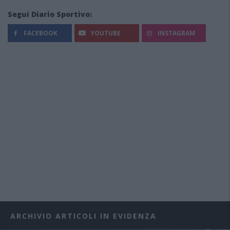
Segui Diario Sportivo:
FACEBOOK
YOUTUBE
INSTAGRAM
ARCHIVIO ARTICOLI IN EVIDENZA