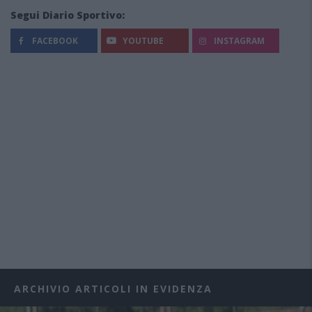
Segui Diario Sportivo:
FACEBOOK
YOUTUBE
INSTAGRAM
ARCHIVIO ARTICOLI IN EVIDENZA