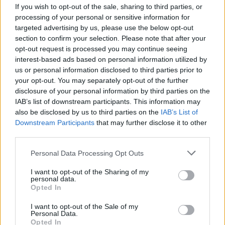
If you wish to opt-out of the sale, sharing to third parties, or
processing of your personal or sensitive information for
targeted advertising by us, please use the below opt-out
section to confirm your selection. Please note that after your
opt-out request is processed you may continue seeing
interest-based ads based on personal information utilized by
us or personal information disclosed to third parties prior to
your opt-out. You may separately opt-out of the further
disclosure of your personal information by third parties on the
IAB’s list of downstream participants. This information may
also be disclosed by us to third parties on the
IAB’s List of
Downstream Participants
that may further disclose it to other
third parties.
Personal Data Processing Opt Outs
I want to opt-out of the Sharing of my
personal data.
Opted In
I want to opt-out of the Sale of my
Personal Data.
Opted In