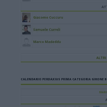
AT
Giacomo Cuccuru
Samuele Curreli
Marco Madeddu
ALTRI
CALENDARIO PERDAXIUS PRIMA CATEGORIA GIRONE B 
DIAR