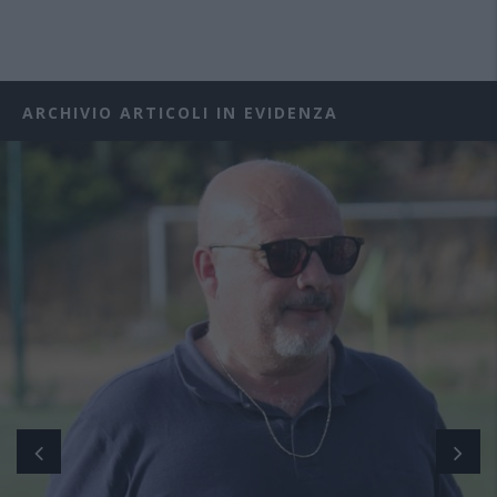
ARCHIVIO ARTICOLI IN EVIDENZA