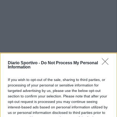
Diario Sportivo -
Do Not Process My Personal
Information
If you wish to opt-out of the sale, sharing to third parties, or
processing of your personal or sensitive information for
targeted advertising by us, please use the below opt-out
section to confirm your selection. Please note that after your
opt-out request is processed you may continue seeing
interest-based ads based on personal information utilized by
us or personal information disclosed to third parties prior to