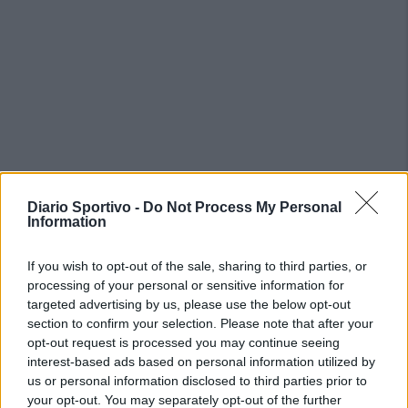
Diario Sportivo -
Do Not Process My Personal
Information
If you wish to opt-out of the sale, sharing to third parties, or
processing of your personal or sensitive information for
targeted advertising by us, please use the below opt-out
section to confirm your selection. Please note that after your
opt-out request is processed you may continue seeing
interest-based ads based on personal information utilized by
us or personal information disclosed to third parties prior to
your opt-out. You may separately opt-out of the further