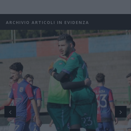
ARCHIVIO ARTICOLI IN EVIDENZA