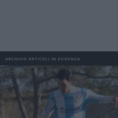
ARCHIVIO ARTICOLI IN EVIDENZA