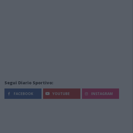
Segui Diario Sportivo:
FACEBOOK
YOUTUBE
INSTAGRAM