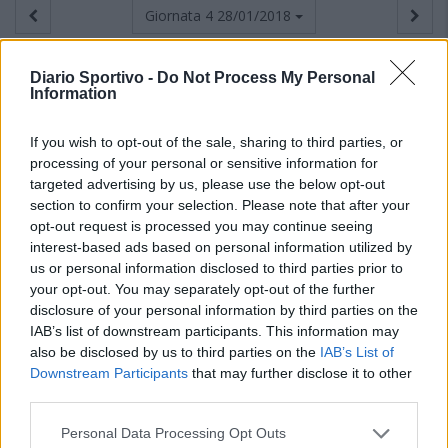
Giornata 4
28/01/2018
Diario Sportivo -
Do Not Process My Personal
Information
If you wish to opt-out of the sale, sharing to third parties, or
processing of your personal or sensitive information for
targeted advertising by us, please use the below opt-out
section to confirm your selection. Please note that after your
opt-out request is processed you may continue seeing
interest-based ads based on personal information utilized by
us or personal information disclosed to third parties prior to
your opt-out. You may separately opt-out of the further
disclosure of your personal information by third parties on the
IAB’s list of downstream participants. This information may
also be disclosed by us to third parties on the
IAB’s List of
Downstream Participants
that may further disclose it to other
third parties.
Personal Data Processing Opt Outs