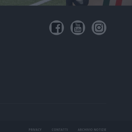
PRIVACY
CONTATTI
ARCHIVIO NOTIZIE