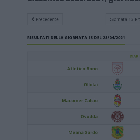
Precedente
Giornata 13
Ri
RISULTATI DELLA GIORNATA 13 DEL 25/04/2021
DIAR
Atletico Bono
Ollolai
Macomer Calcio
Ovodda
Meana Sardo