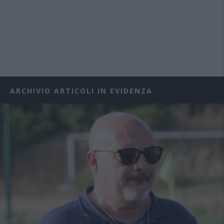
ARCHIVIO ARTICOLI IN EVIDENZA