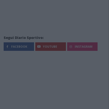
Segui Diario Sportivo:
FACEBOOK
YOUTUBE
INSTAGRAM