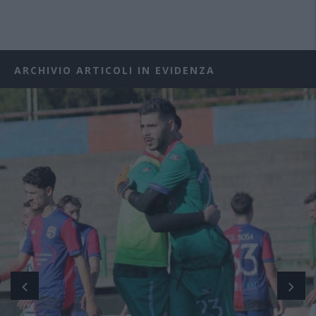
ARCHIVIO ARTICOLI IN EVIDENZA