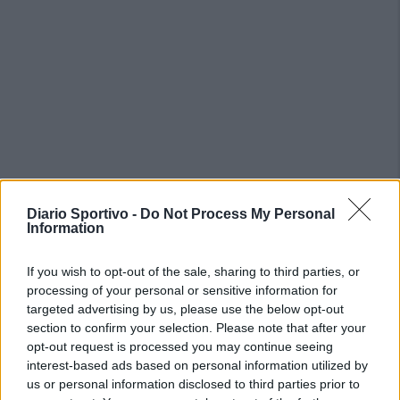
Diario Sportivo -
Do Not Process My Personal
Information
If you wish to opt-out of the sale, sharing to third parties, or
processing of your personal or sensitive information for
targeted advertising by us, please use the below opt-out
section to confirm your selection. Please note that after your
opt-out request is processed you may continue seeing
interest-based ads based on personal information utilized by
us or personal information disclosed to third parties prior to