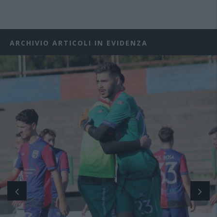
ARCHIVIO ARTICOLI IN EVIDENZA