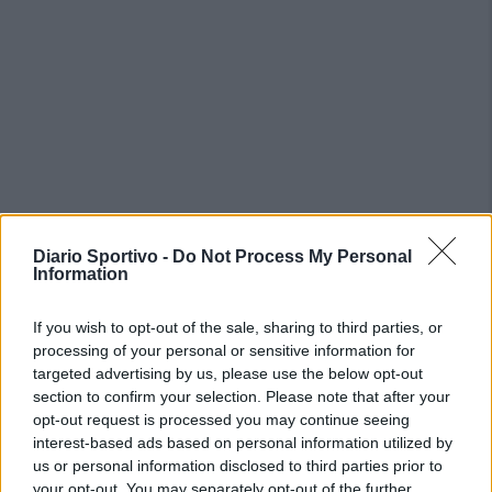
Diario Sportivo -
Do Not Process My Personal
Information
If you wish to opt-out of the sale, sharing to third parties, or
processing of your personal or sensitive information for
targeted advertising by us, please use the below opt-out
section to confirm your selection. Please note that after your
opt-out request is processed you may continue seeing
interest-based ads based on personal information utilized by
us or personal information disclosed to third parties prior to
your opt-out. You may separately opt-out of the further