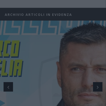
ARCHIVIO ARTICOLI IN EVIDENZA