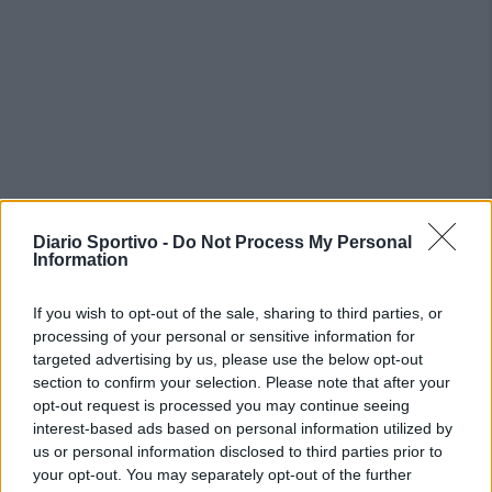
Diario Sportivo -
Do Not Process My Personal
Information
If you wish to opt-out of the sale, sharing to third parties, or
processing of your personal or sensitive information for
targeted advertising by us, please use the below opt-out
section to confirm your selection. Please note that after your
opt-out request is processed you may continue seeing
interest-based ads based on personal information utilized by
us or personal information disclosed to third parties prior to
your opt-out. You may separately opt-out of the further