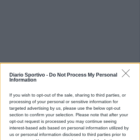
Diario Sportivo -
Do Not Process My Personal
Information
If you wish to opt-out of the sale, sharing to third parties, or
processing of your personal or sensitive information for
targeted advertising by us, please use the below opt-out
section to confirm your selection. Please note that after your
opt-out request is processed you may continue seeing
interest-based ads based on personal information utilized by
us or personal information disclosed to third parties prior to