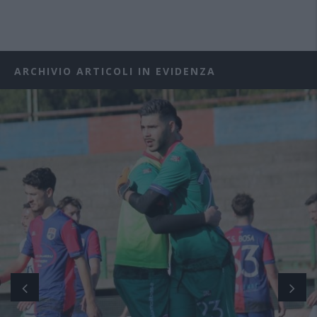
ARCHIVIO ARTICOLI IN EVIDENZA