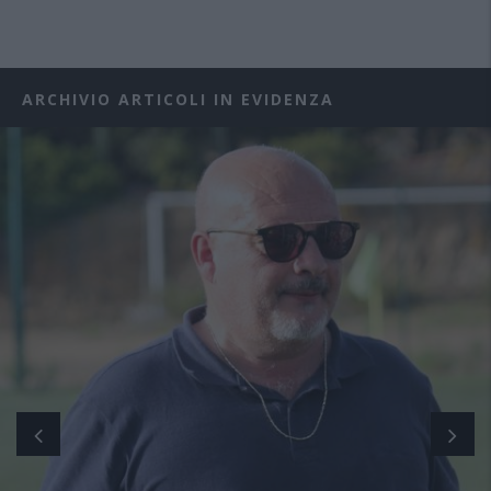
ARCHIVIO ARTICOLI IN EVIDENZA