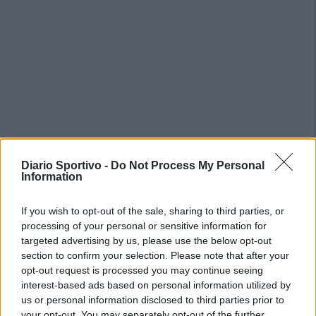
Diario Sportivo -
Do Not Process My Personal
Information
If you wish to opt-out of the sale, sharing to third parties, or
processing of your personal or sensitive information for
targeted advertising by us, please use the below opt-out
section to confirm your selection. Please note that after your
opt-out request is processed you may continue seeing
interest-based ads based on personal information utilized by
us or personal information disclosed to third parties prior to
your opt-out. You may separately opt-out of the further