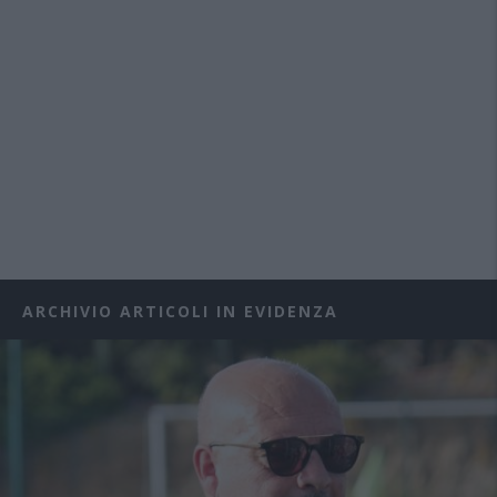
ARCHIVIO ARTICOLI IN EVIDENZA