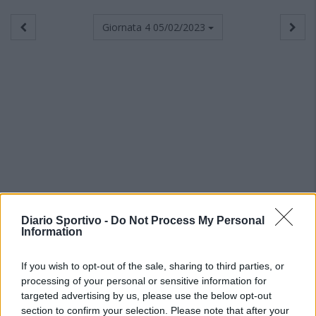
Giornata 4
05/02/2023
Diario Sportivo -
Do Not Process My Personal
Information
If you wish to opt-out of the sale, sharing to third parties, or
processing of your personal or sensitive information for
targeted advertising by us, please use the below opt-out
section to confirm your selection. Please note that after your