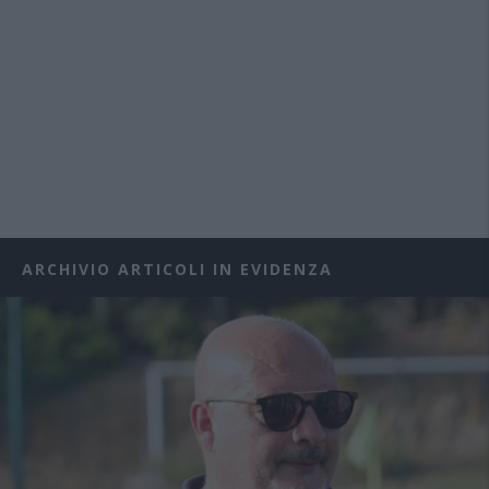
ARCHIVIO ARTICOLI IN EVIDENZA