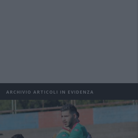
ARCHIVIO ARTICOLI IN EVIDENZA