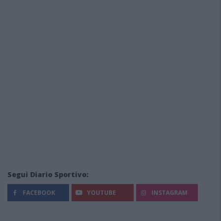
Segui Diario Sportivo:
FACEBOOK
YOUTUBE
INSTAGRAM