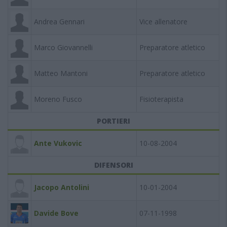
Andrea Gennari
Vice allenatore
Marco Giovannelli
Preparatore atletico
Matteo Mantoni
Preparatore atletico
Moreno Fusco
Fisioterapista
PORTIERI
Ante Vukovic
10-08-2004
DIFENSORI
Jacopo Antolini
10-01-2004
Davide Bove
07-11-1998