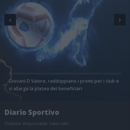
Giovani D Valore, raddoppiano i premi per i club e
si allarga la platea dei beneficiari
Diario Sportivo
Direttore Responsabile Fabio Salis