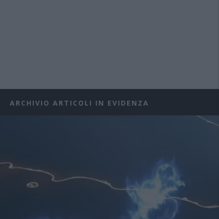
ARCHIVIO ARTICOLI IN EVIDENZA