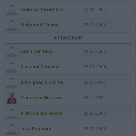
Federico Tavernaro
05-01-2005
Mohamed Thiane
25-02-2006
ATTACCANTI
Kevin Cannavo'
09-02-2000
Giovanni Gambino
07-07-2004
Juan Ignacio Molina
26-04-1997
Francesco Nicastro
26-10-1991
Alvin Obinna Okoro
26-03-2005
Luca Paganini
08-06-1993