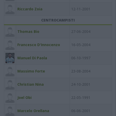
Riccardo Zoia
12-11-2001
CENTROCAMPISTI
Thomas Bio
27-06-2004
Francesco D'Innocenzo
16-05-2004
Manuel Di Paola
06-10-1997
Massimo Forte
23-08-2004
Christian Nina
24-10-2001
Joel Obi
22-05-1991
Marcelo Orellana
06-06-2001