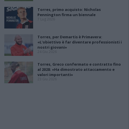
Torres, primo acquisto: Nicholas
Pennington firma un biennale
7 Lug 2026
Torres, per Demartis è Primavera:
«L'obiettivo è far diventare professionisti i
nostri giovani»
24 Giu 2026
Torres, Greco confermato e contratto fino
al 2028: «Ha dimostrato attaccamento e
valori importanti»
23 Giu 2026