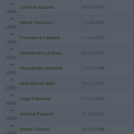
Lorenzo Busato
09-02-2004
Mirco Ceccacci
12-08-2003
Francesco Coppola
11-04-2005
Alessandro La Rosa
16-07-2002
Alessandro Mattioli
13-02-1998
Gian Marco Neri
04-12-2002
Luigi Palomba
17-04-2003
Afonso Peixoto
31-01-2003
Denis Tonucci
06-09-1988