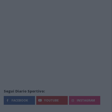
Segui Diario Sportivo:
FACEBOOK
YOUTUBE
INSTAGRAM