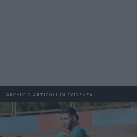
ARCHIVIO ARTICOLI IN EVIDENZA