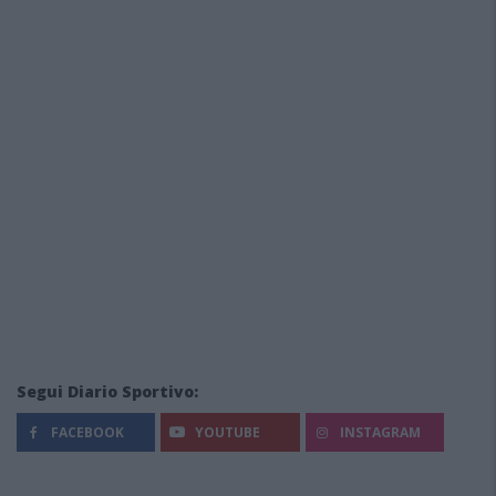
Segui Diario Sportivo:
FACEBOOK
YOUTUBE
INSTAGRAM