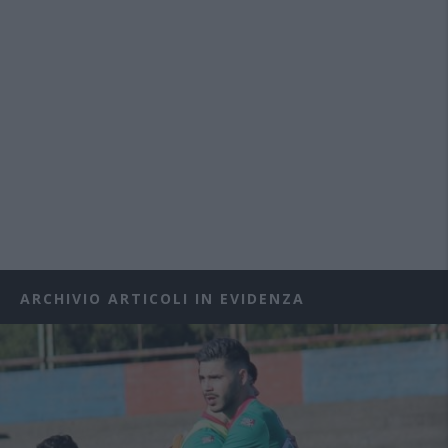
ARCHIVIO ARTICOLI IN EVIDENZA