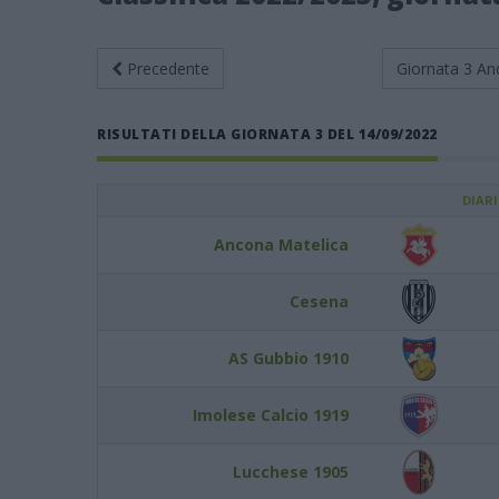
Precedente
Giornata 3
An
RISULTATI DELLA GIORNATA 3 DEL 14/09/2022
DIAR
Ancona Matelica
Cesena
AS Gubbio 1910
Imolese Calcio 1919
Lucchese 1905