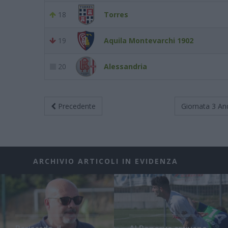
18
Torres
19
Aquila Montevarchi 1902
20
Alessandria
Precedente
Giornata 3
An
ARCHIVIO ARTICOLI IN EVIDENZA