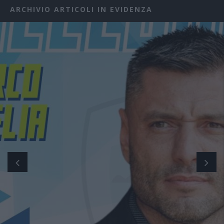
ARCHIVIO ARTICOLI IN EVIDENZA