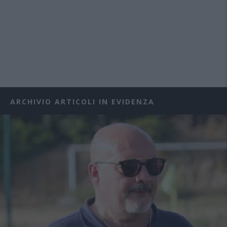
ARCHIVIO ARTICOLI IN EVIDENZA