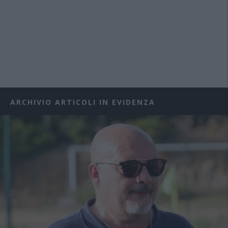
ARCHIVIO ARTICOLI IN EVIDENZA