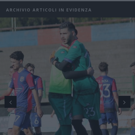
ARCHIVIO ARTICOLI IN EVIDENZA