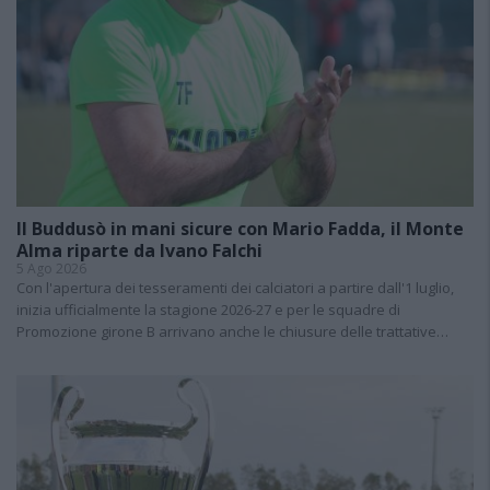
Il Buddusò in mani sicure con Mario Fadda, il Monte
Alma riparte da Ivano Falchi
5 Ago 2026
Con l'apertura dei tesseramenti dei calciatori a partire dall'1 luglio,
inizia ufficialmente la stagione 2026-27 e per le squadre di
Promozione girone B arrivano anche le chiusure delle trattative…