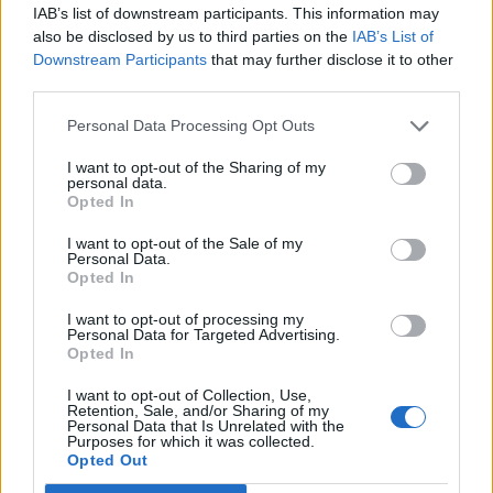
IAB’s list of downstream participants. This information may
also be disclosed by us to third parties on the
IAB’s List of
Downstream Participants
that may further disclose it to other
third parties.
Personal Data Processing Opt Outs
I want to opt-out of the Sharing of my
personal data.
Opted In
I want to opt-out of the Sale of my
Personal Data.
Opted In
I want to opt-out of processing my
Personal Data for Targeted Advertising.
Opted In
I want to opt-out of Collection, Use,
Retention, Sale, and/or Sharing of my
Personal Data that Is Unrelated with the
Purposes for which it was collected.
Opted Out