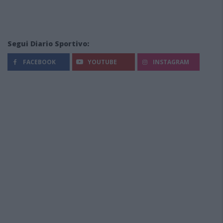
Segui Diario Sportivo:
FACEBOOK
YOUTUBE
INSTAGRAM