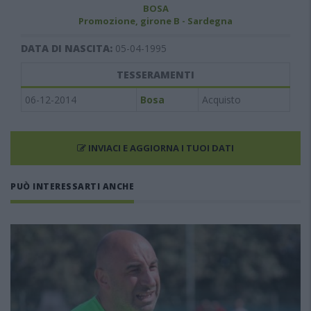
BOSA
Promozione, girone B - Sardegna
DATA DI NASCITA:
05-04-1995
TESSERAMENTI
06-12-2014
Bosa
Acquisto
INVIACI E AGGIORNA I TUOI DATI
PUÒ INTERESSARTI ANCHE