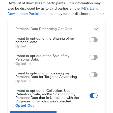
IAB’s list of downstream participants. This information may
also be disclosed by us to third parties on the
IAB’s List of
Downstream Participants
that may further disclose it to other
third parties.
Personal Data Processing Opt Outs
I want to opt-out of the Sharing of my
personal data.
Opted In
I want to opt-out of the Sale of my
Personal Data.
Opted In
I want to opt-out of processing my
Personal Data for Targeted Advertising.
Opted In
I want to opt-out of Collection, Use,
Retention, Sale, and/or Sharing of my
Personal Data that Is Unrelated with the
Purposes for which it was collected.
Opted Out