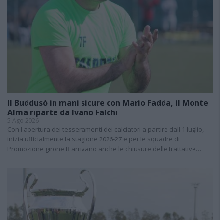
Il Buddusò in mani sicure con Mario Fadda, il Monte
Alma riparte da Ivano Falchi
5 Ago 2026
Con l'apertura dei tesseramenti dei calciatori a partire dall'1 luglio,
inizia ufficialmente la stagione 2026-27 e per le squadre di
Promozione girone B arrivano anche le chiusure delle trattative…