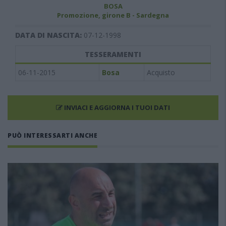
BOSA
Promozione, girone B - Sardegna
DATA DI NASCITA:
07-12-1998
TESSERAMENTI
06-11-2015
Bosa
Acquisto
INVIACI E AGGIORNA I TUOI DATI
PUÒ INTERESSARTI ANCHE