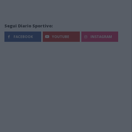
Segui Diario Sportivo:
FACEBOOK
YOUTUBE
INSTAGRAM