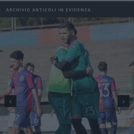
ARCHIVIO ARTICOLI IN EVIDENZA