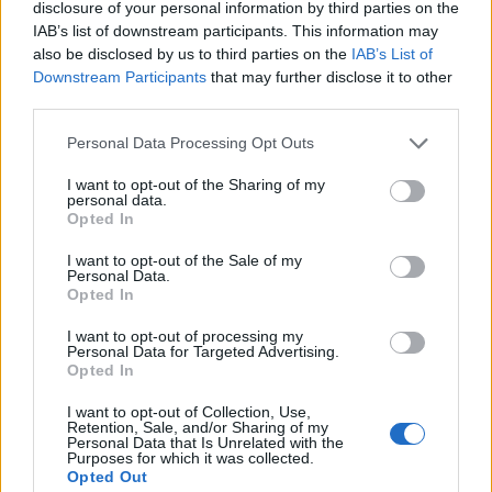
disclosure of your personal information by third parties on the
IAB’s list of downstream participants. This information may
also be disclosed by us to third parties on the
IAB’s List of
Downstream Participants
that may further disclose it to other
third parties.
Personal Data Processing Opt Outs
I want to opt-out of the Sharing of my
personal data.
Opted In
I want to opt-out of the Sale of my
Personal Data.
Opted In
I want to opt-out of processing my
Personal Data for Targeted Advertising.
Opted In
I want to opt-out of Collection, Use,
Retention, Sale, and/or Sharing of my
Personal Data that Is Unrelated with the
Purposes for which it was collected.
Opted Out