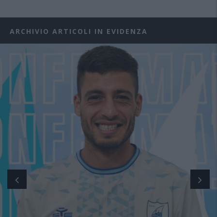
ARCHIVIO ARTICOLI IN EVIDENZA