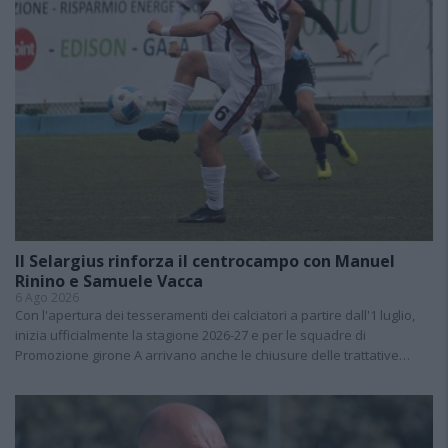
Il Selargius rinforza il centrocampo con Manuel
Rinino e Samuele Vacca
6 Ago 2026
Con l'apertura dei tesseramenti dei calciatori a partire dall'1 luglio,
inizia ufficialmente la stagione 2026-27 e per le squadre di
Promozione girone A arrivano anche le chiusure delle trattative…